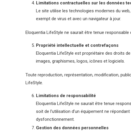
Limitations contractuelles sur les données t
Le site utilise les technologies modernes du web
exempt de virus et avec un navigateur à jour.
Eloquentia LifeStyle ne saurait être tenue responsable d
Propriété intellectuelle et contrefaçons
Eloquentia LifeStyle est propriétaire des droits de
images, graphismes, logos, icônes et logiciels.
Toute reproduction, représentation, modification, public
LifeStyle.
Limitations de responsabilité
Eloquentia LifeStyle ne saurait être tenue respon
soit de l’utilisation d’un équipement ne répondant
dysfonctionnement.
Gestion des données personnelles