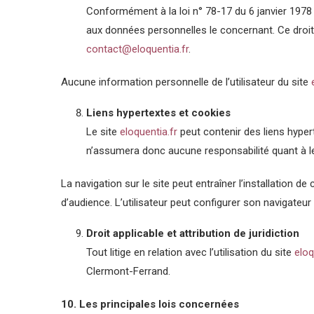
Conformément à la loi n° 78-17 du 6 janvier 1978 rel
aux données personnelles le concernant. Ce droit
contact@eloquentia.fr
.
Aucune information personnelle de l’utilisateur du site
Liens hypertextes et cookies
Le site
eloquentia.fr
peut contenir des liens hyperte
n’assumera donc aucune responsabilité quant à l
La navigation sur le site peut entraîner l’installation d
d’audience. L’utilisateur peut configurer son navigateur 
Droit applicable et attribution de juridiction
Tout litige en relation avec l’utilisation du site
eloq
Clermont-Ferrand.
10. Les principales lois concernées