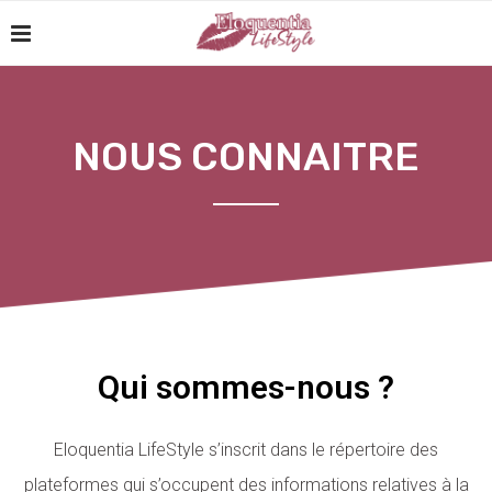
NOUS CONNAITRE
Qui sommes-nous ?
Eloquentia LifeStyle s’inscrit dans le répertoire des
plateformes qui s’occupent des informations relatives à la