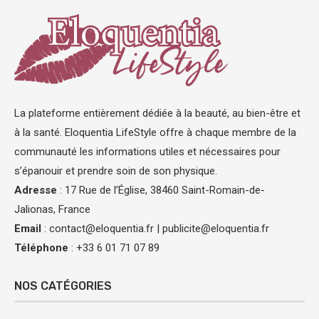
La plateforme entièrement dédiée à la beauté, au bien-être et
à la santé. Eloquentia LifeStyle offre à chaque membre de la
communauté les informations utiles et nécessaires pour
s’épanouir et prendre soin de son physique.
Adresse
:
17 Rue de l’Église, 38460 Saint-Romain-de-
Jalionas, France
Email
:
contact@eloquentia.fr
|
publicite@eloquentia.fr
Téléphone
:
+33 6 01 71 07 89
NOS CATÉGORIES