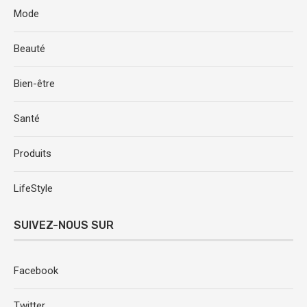
Mode
Beauté
Bien-être
Santé
Produits
LifeStyle
SUIVEZ-NOUS SUR
Facebook
Twitter