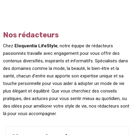
Nos rédacteurs
Chez
Eloquentia LifeStyle
, notre équipe de rédacteurs
passionnés travaille avec engagement pour vous offrir des
contenus diversifiés, inspirants et informatifs. Spécialisés dans
des domaines comme la mode, la beauté, le bien-être et la
santé, chacun d'entre eux apporte son expertise unique et sa
touche personnelle pour vous aider à adopter un mode de vie
plus élégant et équilibré. Que vous cherchiez des conseils
pratiques, des astuces pour vous sentir mieux au quotidien, ou
des idées pour améliorer votre style de vie, nos rédacteurs sont
là pour vous accompagner.