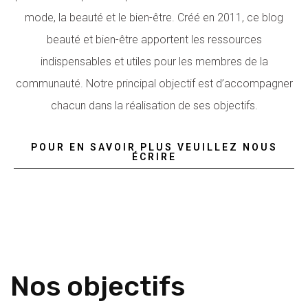
mode, la beauté et le bien-être. Créé en 2011, ce blog
beauté et bien-être apportent les ressources
indispensables et utiles pour les membres de la
communauté. Notre principal objectif est d’accompagner
chacun dans la réalisation de ses objectifs.
POUR EN SAVOIR PLUS VEUILLEZ NOUS
ÉCRIRE
Nos objectifs