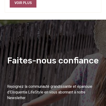
VOIR PLUS
Faites-nous confiance
Rejoignez la communauté grandissante et épanouie
d’Eloquentia LifeStyle en vous abonnant à notre
Newsletter.