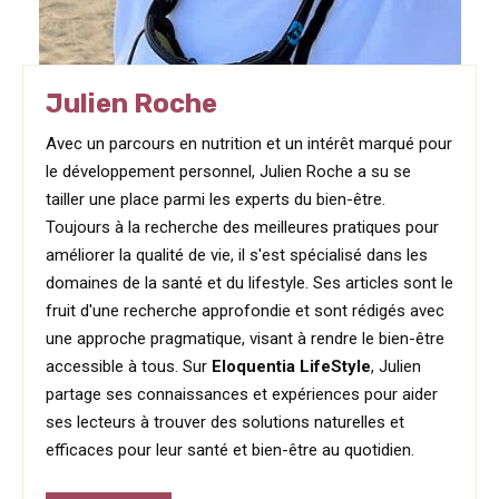
Julien Roche
Avec un parcours en nutrition et un intérêt marqué pour
le développement personnel, Julien Roche a su se
tailler une place parmi les experts du bien-être.
Toujours à la recherche des meilleures pratiques pour
améliorer la qualité de vie, il s'est spécialisé dans les
domaines de la santé et du lifestyle. Ses articles sont le
fruit d'une recherche approfondie et sont rédigés avec
une approche pragmatique, visant à rendre le bien-être
accessible à tous. Sur
Eloquentia LifeStyle
, Julien
partage ses connaissances et expériences pour aider
ses lecteurs à trouver des solutions naturelles et
efficaces pour leur santé et bien-être au quotidien.