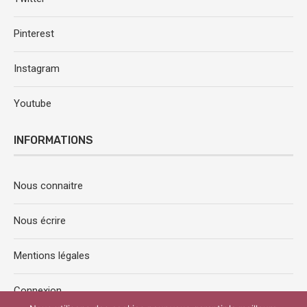
Pinterest
Instagram
Youtube
INFORMATIONS
Nous connaitre
Nous écrire
Mentions légales
Connexion