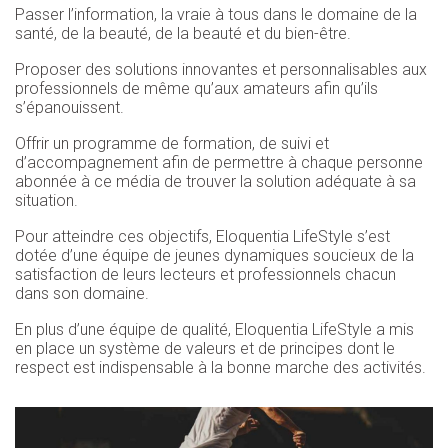
Passer l’information, la vraie à tous dans le domaine de la
santé, de la beauté, de la beauté et du bien-être.
Proposer des solutions innovantes et personnalisables aux
professionnels de même qu’aux amateurs afin qu’ils
s’épanouissent.
Offrir un programme de formation, de suivi et
d’accompagnement afin de permettre à chaque personne
abonnée à ce média de trouver la solution adéquate à sa
situation.
Pour atteindre ces objectifs, Eloquentia LifeStyle s’est
dotée d’une équipe de jeunes dynamiques soucieux de la
satisfaction de leurs lecteurs et professionnels chacun
dans son domaine.
En plus d’une équipe de qualité, Eloquentia LifeStyle a mis
en place un système de valeurs et de principes dont le
respect est indispensable à la bonne marche des activités.