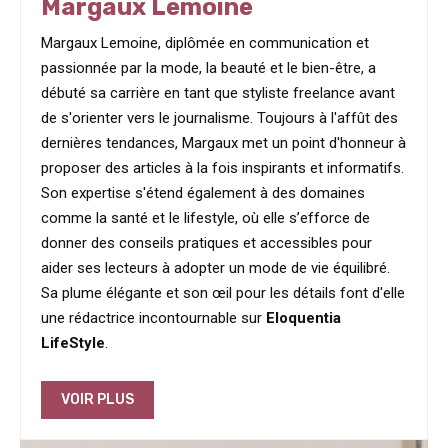
Margaux Lemoine
Margaux Lemoine, diplômée en communication et
passionnée par la mode, la beauté et le bien-être, a
débuté sa carrière en tant que styliste freelance avant
de s'orienter vers le journalisme. Toujours à l'affût des
dernières tendances, Margaux met un point d'honneur à
proposer des articles à la fois inspirants et informatifs.
Son expertise s'étend également à des domaines
comme la santé et le lifestyle, où elle s’efforce de
donner des conseils pratiques et accessibles pour
aider ses lecteurs à adopter un mode de vie équilibré.
Sa plume élégante et son œil pour les détails font d'elle
une rédactrice incontournable sur
Eloquentia
LifeStyle
.
VOIR PLUS